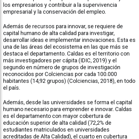
los empresarios y contribuir a la supervivencia
empresarial y la conservación del empleo.
Además de recursos para innovar, se requiere de
capital humano de alta calidad para investigar,
desarrollar ideas e implementar innovaciones. Esta es
una de las áreas del ecosistema en las que más se
destaca el departamento. Caldas es el territorio con
más investigadores per cápita (IDIC, 2019) y el
segundo en número de grupos de investigación
reconocidos por Colciencias por cada 100.000
habitantes (14,92 grupos) (Colciencias, 2018), en todo
el país.
Además, desde las universidades se forma el capital
humano necesario para emprender e innovar. Caldas
es el departamento con mayor cobertura de
educación superior de alta calidad (72,2% de
estudiantes matriculados en universidades
acreditadas de Alta Calidad), el cuarto en cubertura