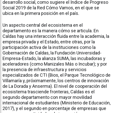
desarrollo social, como sugiere el Índice de Progreso
Social 2019 de la Red Cómo Vamos, en el que se
ubica en la primera posición en el país.
Un aspecto central del ecosistema en el
departamento es la manera cómo se articula. En
Caldas hay una interacción fluida entre la academia, la
empresa privada y el Estado, entre otras, por la
participación activa de la instituciones como la
Gobernación de Caldas, la Fundación Universidad-
Empresa-Estado, la alianza SUMA, las incubadoras y
aceleradores (como Manizales Más o Incubar); y por
la presencia de infraestructura y servicios
especializados de CTI (Bios, el Parque Tecnológico de
Villamaría y, próximamente, los centros de innovación
de La Dorada y Anserma). El nivel de cooperación del
ecosistema trasciende fronteras, Caldas es el
segundo departamento con mayor movilidad
internacional de estudiantes (Ministerio de Educación,
2017), y el segundo en porcentaje de empresas que