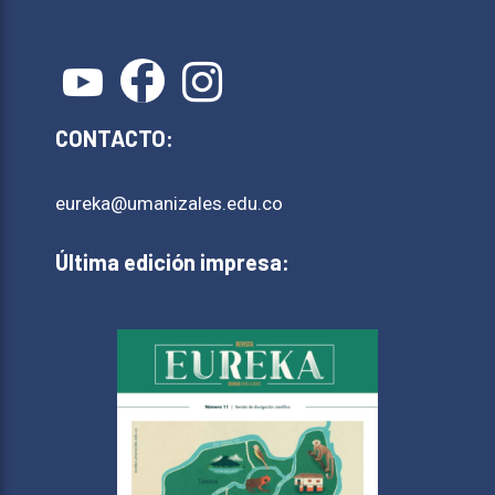
CONTACTO:
eureka@umanizales.edu.co
Última edición impresa: