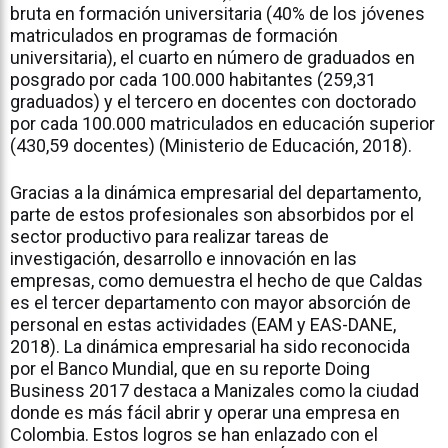
bruta en formación universitaria (40% de los jóvenes
matriculados en programas de formación
universitaria), el cuarto en número de graduados en
posgrado por cada 100.000 habitantes (259,31
graduados) y el tercero en docentes con doctorado
por cada 100.000 matriculados en educación superior
(430,59 docentes) (Ministerio de Educación, 2018).
Gracias a la dinámica empresarial del departamento,
parte de estos profesionales son absorbidos por el
sector productivo para realizar tareas de
investigación, desarrollo e innovación en las
empresas, como demuestra el hecho de que Caldas
es el tercer departamento con mayor absorción de
personal en estas actividades (EAM y EAS-DANE,
2018). La dinámica empresarial ha sido reconocida
por el Banco Mundial, que en su reporte Doing
Business 2017 destaca a Manizales como la ciudad
donde es más fácil abrir y operar una empresa en
Colombia. Estos logros se han enlazado con el