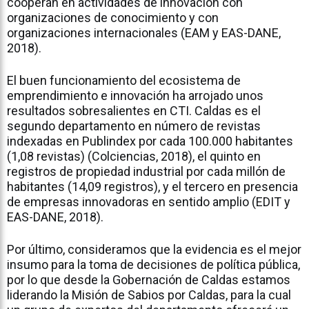
cooperan en actividades de innovación con
organizaciones de conocimiento y con
organizaciones internacionales (EAM y EAS-DANE,
2018).
El buen funcionamiento del ecosistema de
emprendimiento e innovación ha arrojado unos
resultados sobresalientes en CTI. Caldas es el
segundo departamento en número de revistas
indexadas en Publindex por cada 100.000 habitantes
(1,08 revistas) (Colciencias, 2018), el quinto en
registros de propiedad industrial por cada millón de
habitantes (14,09 registros), y el tercero en presencia
de empresas innovadoras en sentido amplio (EDIT y
EAS-DANE, 2018).
Por último, consideramos que la evidencia es el mejor
insumo para la toma de decisiones de política pública,
por lo que desde la Gobernación de Caldas estamos
liderando la Misión de Sabios por Caldas, para la cual