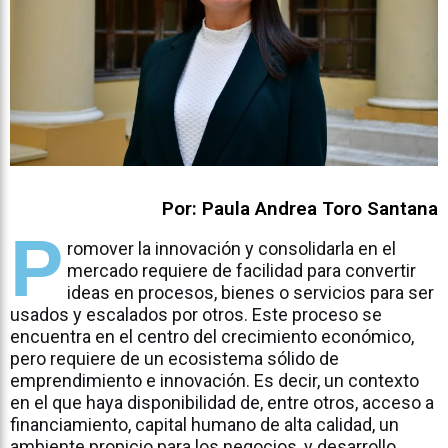
Por: Paula Andrea Toro Santana
P
romover la innovación y consolidarla en el
mercado requiere de facilidad para convertir
ideas en procesos, bienes o servicios para ser
usados y escalados por otros. Este proceso se
encuentra en el centro del crecimiento económico,
pero requiere de un ecosistema sólido de
emprendimiento e innovación. Es decir, un contexto
en el que haya disponibilidad de, entre otros, acceso a
financiamiento, capital humano de alta calidad, un
ambiente propicio para los negocios, y desarrollo