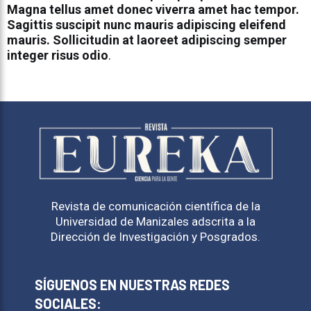
Magna tellus amet donec viverra amet hac tempor.
Sagittis suscipit nunc mauris adipiscing eleifend
mauris. Sollicitudin at laoreet adipiscing semper
integer risus odio
.
Revista de comunicación científica de la
Universidad de Manizales adscrita a la
Dirección de Investigación y Posgrados.
SÍGUENOS EN NUESTRAS REDES
SOCIALES: