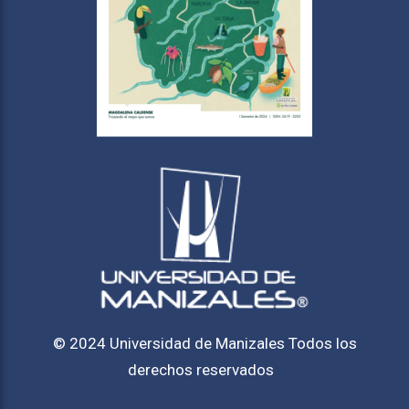
© 2024 Universidad de Manizales Todos los
derechos reservados