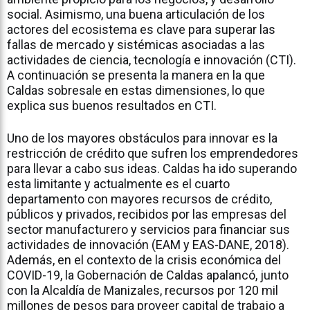
social. Asimismo, una buena articulación de los
actores del ecosistema es clave para superar las
fallas de mercado y sistémicas asociadas a las
actividades de ciencia, tecnología e innovación (CTI).
A continuación se presenta la manera en la que
Caldas sobresale en estas dimensiones, lo que
explica sus buenos resultados en CTI.
Uno de los mayores obstáculos para innovar es la
restricción de crédito que sufren los emprendedores
para llevar a cabo sus ideas. Caldas ha ido superando
esta limitante y actualmente es el cuarto
departamento con mayores recursos de crédito,
públicos y privados, recibidos por las empresas del
sector manufacturero y servicios para financiar sus
actividades de innovación (EAM y EAS-DANE, 2018).
Además, en el contexto de la crisis económica del
COVID-19, la Gobernación de Caldas apalancó, junto
con la Alcaldía de Manizales, recursos por 120 mil
millones de pesos para proveer capital de trabajo a