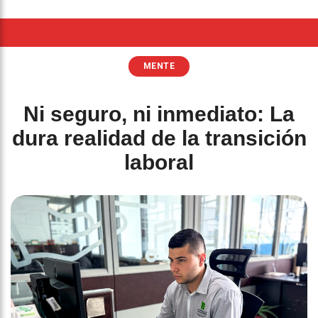
MENTE
Ni seguro, ni inmediato: La
dura realidad de la transición
laboral