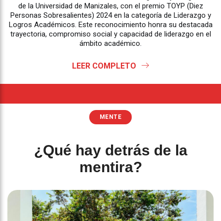
de la Universidad de Manizales, con el premio TOYP (Diez
Personas Sobresalientes) 2024 en la categoría de Liderazgo y
Logros Académicos. Este reconocimiento honra su destacada
trayectoria, compromiso social y capacidad de liderazgo en el
ámbito académico.
LEER COMPLETO
MENTE
¿Qué hay detrás de la
mentira?