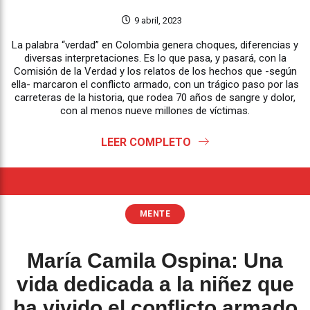
9 abril, 2023
La palabra “verdad” en Colombia genera choques, diferencias y
diversas interpretaciones. Es lo que pasa, y pasará, con la
Comisión de la Verdad y los relatos de los hechos que -según
ella- marcaron el conflicto armado, con un trágico paso por las
carreteras de la historia, que rodea 70 años de sangre y dolor,
con al menos nueve millones de víctimas.
LEER COMPLETO
MENTE
María Camila Ospina: Una
vida dedicada a la niñez que
ha vivido el conflicto armado