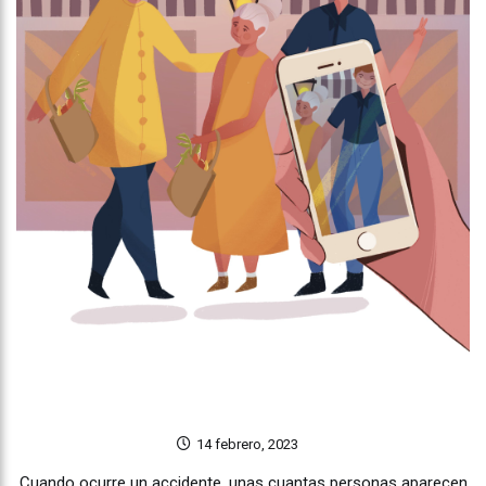
14 febrero, 2023
Cuando ocurre un accidente, unas cuantas personas aparecen