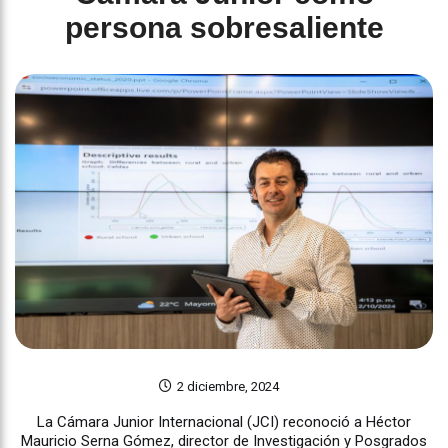
persona sobresaliente
2 diciembre, 2024
La Cámara Junior Internacional (JCI) reconoció a Héctor
Mauricio Serna Gómez, director de Investigación y Posgrados