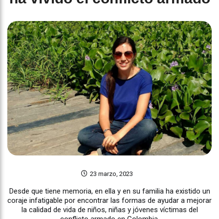
23 marzo, 2023
Desde que tiene memoria, en ella y en su familia ha existido un
coraje infatigable por encontrar las formas de ayudar a mejorar
la calidad de vida de niños, niñas y jóvenes víctimas del