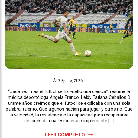
29 junio, 2026
“Cada vez más el fútbol se ha vuelto una ciencia”, resume la
médica deportóloga Ángela Franco. Leidy Tatiana Ceballos D
urante años creímos que el fútbol se explicaba con una sola
palabra: talento. Que algunos nacían para jugar y otros no. Que
la velocidad, la resistencia o la capacidad para recuperarse
después de una lesión eran simplemente […]
LEER COMPLETO