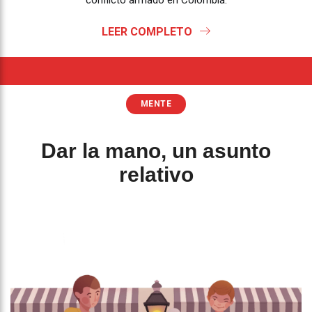
conflicto armado en Colombia.
LEER COMPLETO
MENTE
Dar la mano, un asunto
relativo