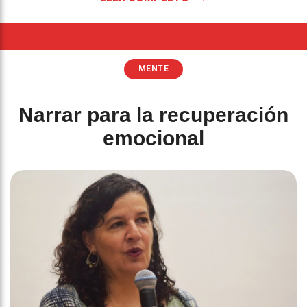
MENTE
Narrar para la recuperación
emocional