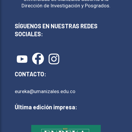
Dirección de Investigación y Posgrados.
SÍGUENOS EN NUESTRAS REDES
SOCIALES:
CONTACTO:
eureka@umanizales.edu.co
Última edición impresa: