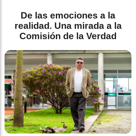
De las emociones a la
realidad. Una mirada a la
Comisión de la Verdad