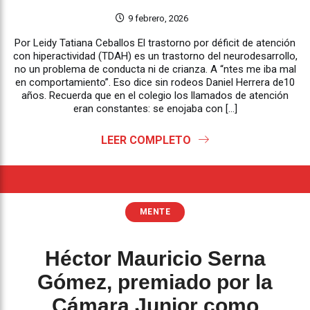
9 febrero, 2026
Por Leidy Tatiana Ceballos El trastorno por déficit de atención
con hiperactividad (TDAH) es un trastorno del neurodesarrollo,
no un problema de conducta ni de crianza. A “ntes me iba mal
en comportamiento”. Eso dice sin rodeos Daniel Herrera de10
años. Recuerda que en el colegio los llamados de atención
eran constantes: se enojaba con […]
LEER COMPLETO
MENTE
Héctor Mauricio Serna
Gómez, premiado por la
Cámara Junior como