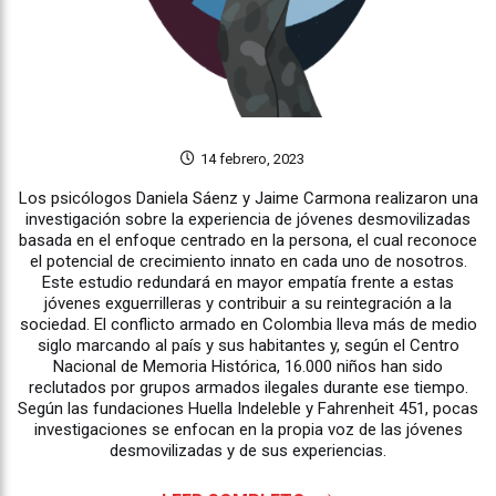
14 febrero, 2023
Los psicólogos Daniela Sáenz y Jaime Carmona realizaron una
investigación sobre la experiencia de jóvenes desmovilizadas
basada en el enfoque centrado en la persona, el cual reconoce
el potencial de crecimiento innato en cada uno de nosotros.
Este estudio redundará en mayor empatía frente a estas
jóvenes exguerrilleras y contribuir a su reintegración a la
sociedad. El conflicto armado en Colombia lleva más de medio
siglo marcando al país y sus habitantes y, según el Centro
Nacional de Memoria Histórica, 16.000 niños han sido
reclutados por grupos armados ilegales durante ese tiempo.
Según las fundaciones Huella Indeleble y Fahrenheit 451, pocas
investigaciones se enfocan en la propia voz de las jóvenes
desmovilizadas y de sus experiencias.