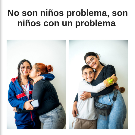
No son niños problema, son
niños con un problema