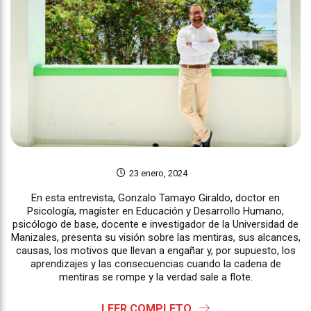
23 enero, 2024
En esta entrevista, Gonzalo Tamayo Giraldo, doctor en
Psicología, magíster en Educación y Desarrollo Humano,
psicólogo de base, docente e investigador de la Universidad de
Manizales, presenta su visión sobre las mentiras, sus alcances,
causas, los motivos que llevan a engañar y, por supuesto, los
aprendizajes y las consecuencias cuando la cadena de
mentiras se rompe y la verdad sale a flote.
LEER COMPLETO