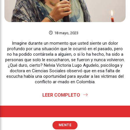
18 mayo, 2023
Imagine durante un momento que usted siente un dolor
profundo por una situación que le ocurrió en el pasado, pero
no ha podido contársela a alguien, o si lo ha hecho, ha sido a
personas que solo le escucharon, se fueron y nunca volvieron.
¿Qué duro, cierto? Nelvia Victoria Lugo Agudelo, psicóloga y
doctora en Ciencias Sociales observó que en esa falta de
escucha había una oportunidad para ayudar a las víctimas del
conflicto ar-mado en Colombia.
LEER COMPLETO
MENTE