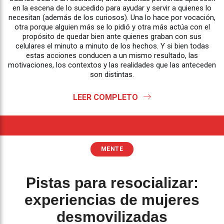
en la escena de lo sucedido para ayudar y servir a quienes lo
necesitan (además de los curiosos). Una lo hace por vocación,
otra porque alguien más se lo pidió y otra más actúa con el
propósito de quedar bien ante quienes graban con sus
celulares el minuto a minuto de los hechos. Y si bien todas
estas acciones conducen a un mismo resultado, las
motivaciones, los contextos y las realidades que las anteceden
son distintas.
LEER COMPLETO
MENTE
Pistas para resocializar:
experiencias de mujeres
desmovilizadas