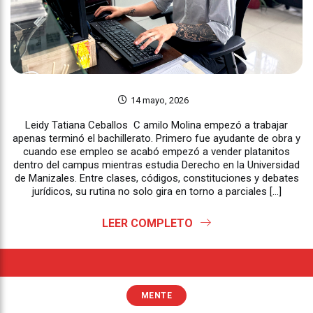
14 mayo, 2026
Leidy Tatiana Ceballos C amilo Molina empezó a trabajar
apenas terminó el bachillerato. Primero fue ayudante de obra y
cuando ese empleo se acabó empezó a vender platanitos
dentro del campus mientras estudia Derecho en la Universidad
de Manizales. Entre clases, códigos, constituciones y debates
jurídicos, su rutina no solo gira en torno a parciales […]
LEER COMPLETO
MENTE