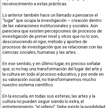
reconocimiento a estas prácticas.
Lo anterior también hace un llamado a pensarse el
“lugar” que ocupa la investigación – creación dentro
de las valoraciones institucionales y sociales. Aún
pareciera que existen percepciones de procesos de
investigación de primer nivel y otros que no lo son,
desconociendo el rigor, método y aportes de
procesos de investigación que se relacionan con las
ciencias sociales, humanas y las artes. .
En ese sentido, y en último lugar, es preciso señalar
que, si no hay una transformación del lugar del arte y
la cultura en todo el proceso educativo, y por ende en
su valoración social, no transformaremos mucho
nuestro sistema científico.
En la escuela, en todas sus esferas, las artes y la
cultura no pueden seguir siendo lo extra, el
entretenimiento, “el relleno”. Debe existir la posibilidad