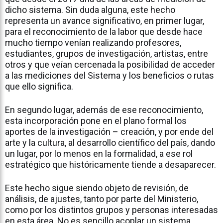
dicho sistema. Sin duda alguna, este hecho
representa un avance significativo, en primer lugar,
para el reconocimiento de la labor que desde hace
mucho tiempo venían realizando profesores,
estudiantes, grupos de investigación, artistas, entre
otros y que veían cercenada la posibilidad de acceder
a las mediciones del Sistema y los beneficios o rutas
que ello significa.
En segundo lugar, además de ese reconocimiento,
esta incorporación pone en el plano formal los
aportes de la investigación – creación, y por ende del
arte y la cultura, al desarrollo científico del país, dando
un lugar, por lo menos en la formalidad, a ese rol
estratégico que históricamente tiende a desaparecer.
Este hecho sigue siendo objeto de revisión, de
análisis, de ajustes, tanto por parte del Ministerio,
como por los distintos grupos y personas interesadas
en esta área. No es sencillo acoplar un sistema