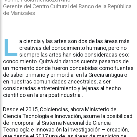
Gerente del Centro Cultural del Banco de la República
de Manizales
L
a ciencia y las artes son dos de las áreas más
creativas del conocimiento humano, pero no
siempre las artes han sido consideradas eso:
conocimiento. Quizá sin darnos cuenta pasamos de
un momento donde fueron concebidas como fuentes
de saber primario y primordial en la Grecia antigua o
en nuestras comunidades ancestrales, a ser
consideradas entretenimiento y lejanas al hecho
científico en la era postindustrial.
Desde el 2015, Colciencias, ahora Ministerio de
Ciencia Tecnología e Innovación, asume la posibilidad
de incorporar al Sistema Nacional de Ciencia
Tecnología e Innovación la investigación – creación,
que desde el 2017 una de las áreas de medición de