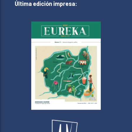
Última edición impresa: