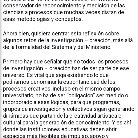
conservador de reconocimiento y medición de las
ciencias a procesos que muchas veces distan de
esas metodologías y conceptos.
Ahora bien, quisiera centrar esta reflexión sobre
algunos retos de la investigación – creación, más allá
de la formalidad del Sistema y del Ministerio.
Primero hay que señalar que no todos los procesos
de investigación – creación han de ser parte de ese
universo. Es vital que siga existiendo lo que
podríamos denominar la espontaneidad de los
procesos creativos, incluso en el mismo campo
universitario, no ha de ser “obligación” ser medido o
incorporado a esas lógicas, para que programas,
grupos de investigación y colectivos sigan generando
dinámicas que partan de la creatividad artística o
cultural para la generación de conocimiento. Y es ahí
donde las instituciones educativas deben abrir
espacios más flexibles de impulso, apoyo y