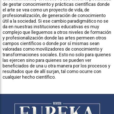
de gestar conocimiento y prácticas científicas donde
el arte se vea como un proyecto de vida, de
profesionalización, de generación de conocimiento
útil a la sociedad. Si ese cambio paradigmático no se
da en nuestras instituciones educativas es muy
complejo que lleguemos a otros niveles de formación
y profesionalización donde las artes permeen otros
campos científicos o donde por sí mismas sean
valoradas como movilizadores de conocimiento y
transformaciones sociales. Esto no solo para quienes
las ejercen sino para quienes se pueden ver
beneficiados de una u otra manera por los procesos y
resultados que de allí surjan, tal como ocurre con
cualquier hecho científico.