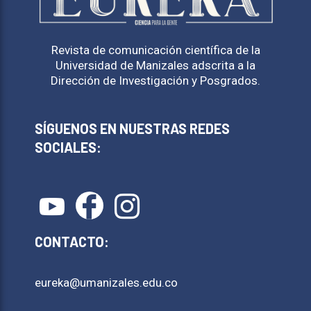
Revista de comunicación científica de la
Universidad de Manizales adscrita a la
Dirección de Investigación y Posgrados.
SÍGUENOS EN NUESTRAS REDES
SOCIALES:
CONTACTO:
eureka@umanizales.edu.co