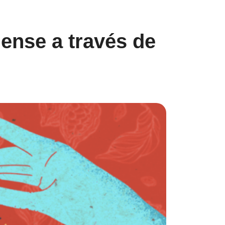
dense a través de