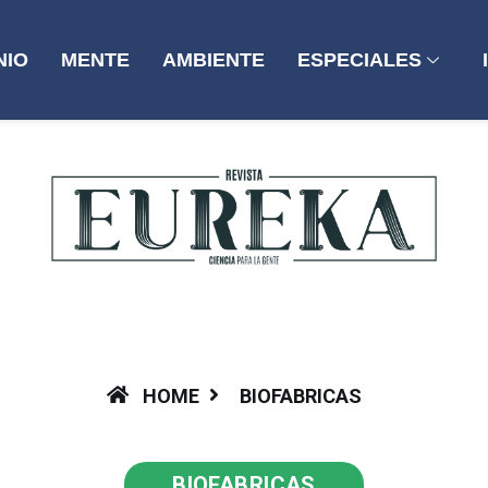
NIO
MENTE
AMBIENTE
ESPECIALES
HOME
BIOFABRICAS
BIOFABRICAS