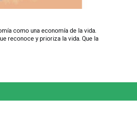
nomía como una economía de la vida.
e reconoce y prioriza la vida. Que la