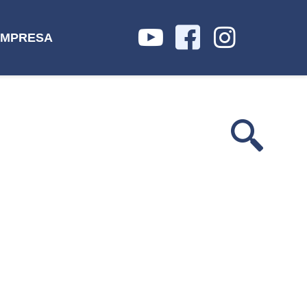
IMPRESA