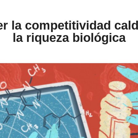
r la competitividad cal
la riqueza biológica