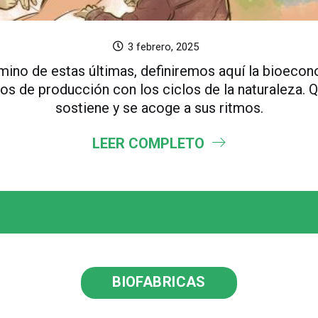
3 febrero, 2025
amino de estas últimas, definiremos aquí la bioeco
 de producción con los ciclos de la naturaleza. Qu
sostiene y se acoge a sus ritmos.
LEER COMPLETO
BIOFABRICAS