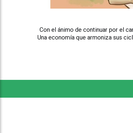
Con el ánimo de continuar por el c
Una economía que armoniza sus ciclos