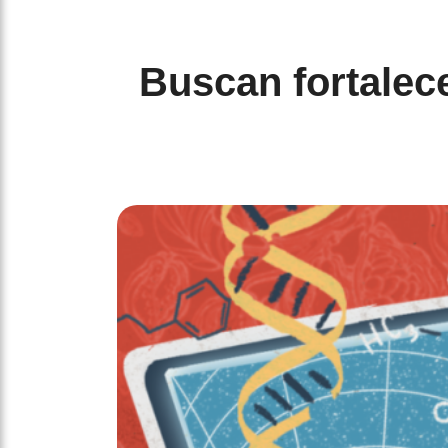
Buscan fortalece