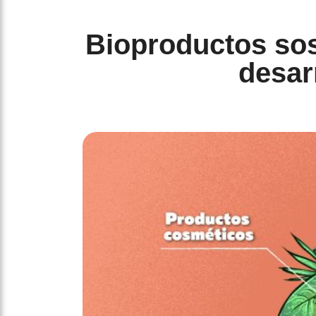
Bioproductos sos
desar