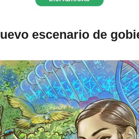
uevo escenario de gob