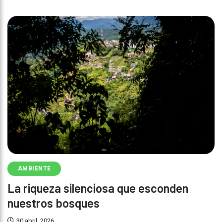
AMBIENTE
La riqueza silenciosa que esconden
nuestros bosques
30 abril, 2026