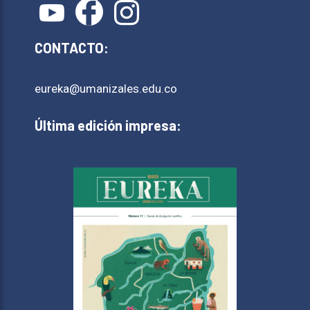
CONTACTO:
eureka@umanizales.edu.co
Última edición impresa: