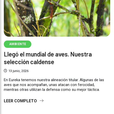
AMBIENTE
Llegó el mundial de aves. Nuestra
selección caldense
13 junio, 2026
En Eureka tenemos nuestra alineación titular. Algunas de las
aves que nos acompañan, unas atacan con ferocidad,
mientras otras utilizan la defensa como su mejor táctica.
LEER COMPLETO