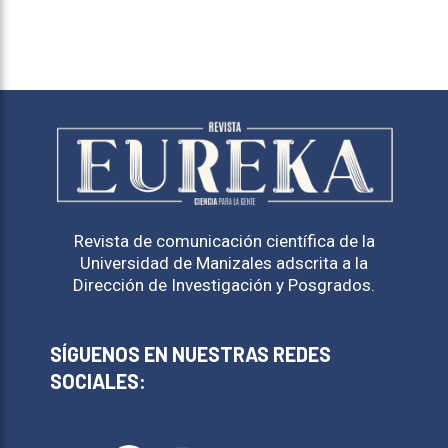
Revista de comunicación científica de la
Universidad de Manizales adscrita a la
Dirección de Investigación y Posgrados.
SÍGUENOS EN NUESTRAS REDES
SOCIALES: