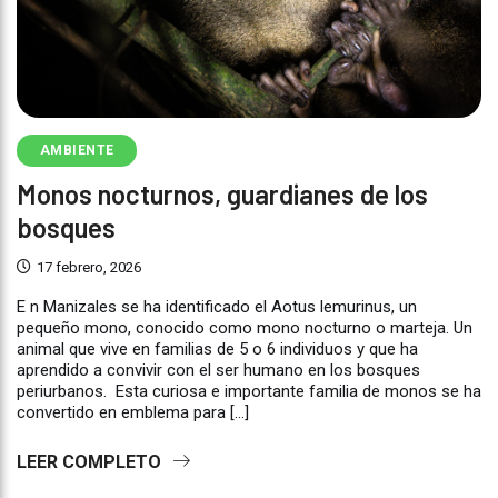
AMBIENTE
Monos nocturnos, guardianes de los
bosques
17 febrero, 2026
E n Manizales se ha identificado el Aotus lemurinus, un
pequeño mono, conocido como mono nocturno o marteja. Un
animal que vive en familias de 5 o 6 individuos y que ha
aprendido a convivir con el ser humano en los bosques
periurbanos. Esta curiosa e importante familia de monos se ha
convertido en emblema para […]
LEER COMPLETO