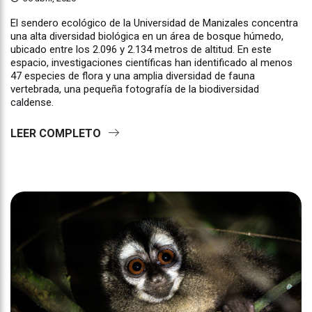
El sendero ecológico de la Universidad de Manizales concentra
una alta diversidad biológica en un área de bosque húmedo,
ubicado entre los 2.096 y 2.134 metros de altitud. En este
espacio, investigaciones científicas han identificado al menos
47 especies de flora y una amplia diversidad de fauna
vertebrada, una pequeña fotografía de la biodiversidad
caldense.
LEER COMPLETO