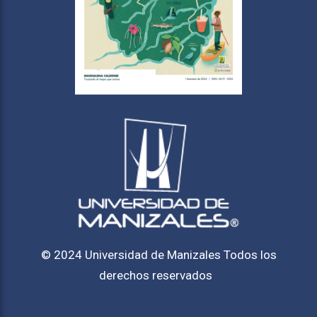
© 2024 Universidad de Manizales Todos los
derechos reservados