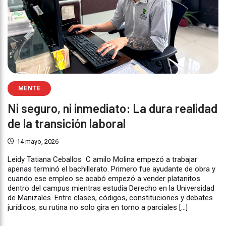
MENTE
Ni seguro, ni inmediato: La dura realidad
de la transición laboral
14 mayo, 2026
Leidy Tatiana Ceballos C amilo Molina empezó a trabajar
apenas terminó el bachillerato. Primero fue ayudante de obra y
cuando ese empleo se acabó empezó a vender platanitos
dentro del campus mientras estudia Derecho en la Universidad
de Manizales. Entre clases, códigos, constituciones y debates
jurídicos, su rutina no solo gira en torno a parciales […]