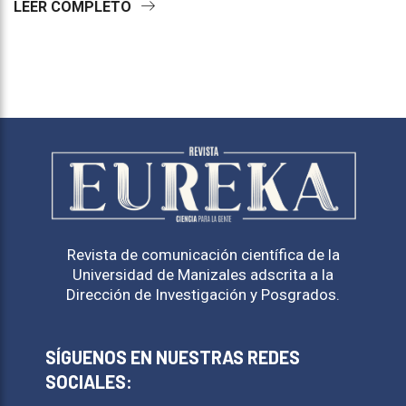
LEER COMPLETO
Revista de comunicación científica de la
Universidad de Manizales adscrita a la
Dirección de Investigación y Posgrados.
SÍGUENOS EN NUESTRAS REDES
SOCIALES: