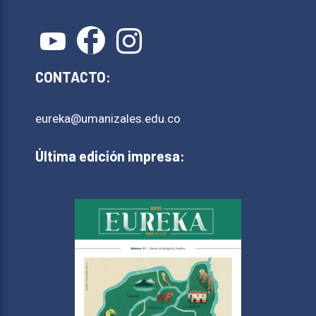
CONTACTO:
eureka@umanizales.edu.co
Última edición impresa: