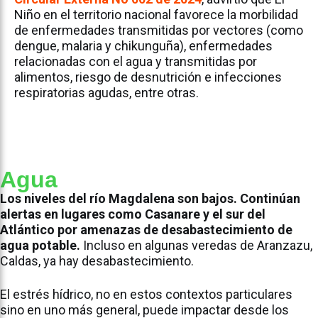
Niño en el territorio nacional favorece la morbilidad
de enfermedades transmitidas por vectores (como
dengue, malaria y chikunguña), enfermedades
relacionadas con el agua y transmitidas por
alimentos, riesgo de desnutrición e infecciones
respiratorias agudas, entre otras.
Agua
Los niveles del río Magdalena son bajos. Continúan
alertas en lugares como Casanare y el sur del
Atlántico por amenazas de desabastecimiento de
agua potable.
Incluso en algunas veredas de Aranzazu,
Caldas, ya hay desabastecimiento.
El estrés hídrico, no en estos contextos particulares
sino en uno más general, puede impactar desde los