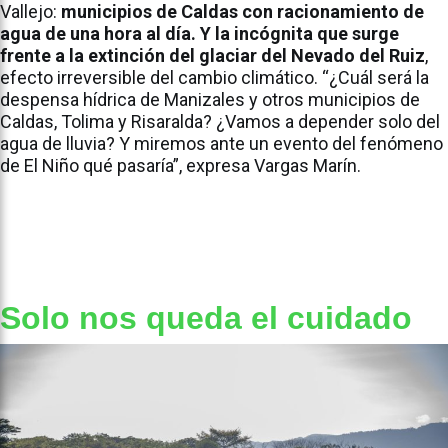
Vallejo:
municipios de Caldas con racionamiento de
agua de una hora al día. Y la incógnita que surge
frente a la extinción del glaciar del Nevado del Ruiz
,
efecto irreversible del cambio climático. “¿Cuál será la
despensa hídrica de Manizales y otros municipios de
Caldas, Tolima y Risaralda? ¿Vamos a depender solo del
agua de lluvia? Y miremos ante un evento del fenómeno
de El Niño qué pasaría”, expresa Vargas Marín.
Solo nos queda el cuidado