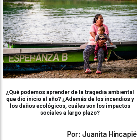
¿Qué podemos aprender de la tragedia ambiental
que dio inicio al año? ¿Además de los incendios y
los daños ecológicos, cuáles son los impactos
sociales a largo plazo?
Por: Juanita Hincapié