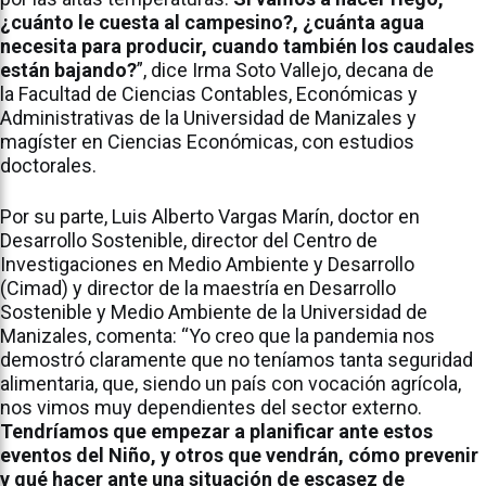
¿cuánto le cuesta al campesino?, ¿cuánta agua
necesita para producir, cuando también los caudales
están bajando?
”, dice Irma Soto Vallejo, decana de
la Facultad de Ciencias Contables, Económicas y
Administrativas de la Universidad de Manizales y
magíster en Ciencias Económicas, con estudios
doctorales.
Por su parte, Luis Alberto Vargas Marín, doctor en
Desarrollo Sostenible, director del Centro de
Investigaciones en Medio Ambiente y Desarrollo
(Cimad) y director de la maestría en Desarrollo
Sostenible y Medio Ambiente de la Universidad de
Manizales, comenta: “Yo creo que la pandemia nos
demostró claramente que no teníamos tanta seguridad
alimentaria, que, siendo un país con vocación agrícola,
nos vimos muy dependientes del sector externo.
Tendríamos que empezar a planificar ante estos
eventos del Niño, y otros que vendrán, cómo prevenir
y qué hacer ante una situación de escasez de