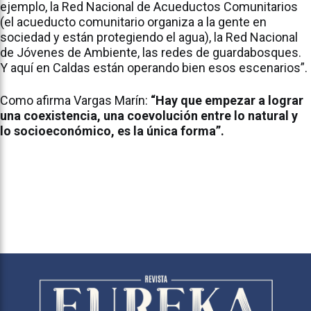
ejemplo, la Red Nacional de Acueductos Comunitarios
(el acueducto comunitario organiza a la gente en
sociedad y están protegiendo el agua), la Red Nacional
de Jóvenes de Ambiente, las redes de guardabosques.
Y aquí en Caldas están operando bien esos escenarios”.
Como afirma Vargas Marín:
“Hay que empezar a lograr
una coexistencia, una coevolución entre lo natural y
lo socioeconómico, es la única forma”.