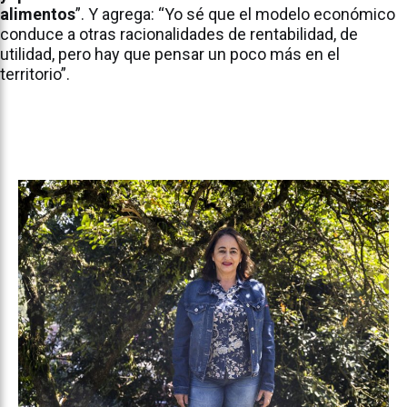
alimentos
”. Y agrega: “Yo sé que el modelo económico
conduce a otras racionalidades de rentabilidad, de
utilidad, pero hay que pensar un poco más en el
territorio”.