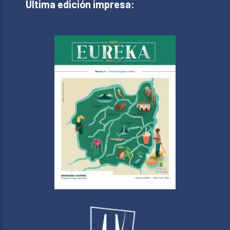
Última edición impresa: