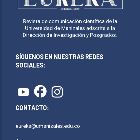
Revista de comunicación científica de la
Universidad de Manizales adscrita a la
Dirección de Investigación y Posgrados.
SÍGUENOS EN NUESTRAS REDES
SOCIALES:
CONTACTO:
eureka@umanizales.edu.co