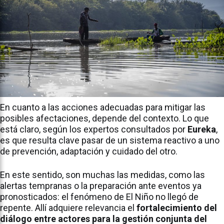
En cuanto a las acciones adecuadas para mitigar las
posibles afectaciones, depende del contexto. Lo que
está claro, según los expertos consultados por
Eureka
,
es que resulta clave pasar de un sistema reactivo a uno
de prevención, adaptación y cuidado del otro.
En este sentido, son muchas las medidas, como las
alertas tempranas o la preparación ante eventos ya
pronosticados: el fenómeno de El Niño no llegó de
repente. Allí adquiere relevancia el
fortalecimiento del
diálogo entre actores para la gestión conjunta del