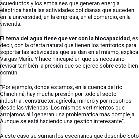
acueductos y los embalses que generan energía
eléctrica hasta las actividades cotidianas que suceden
en la universidad, en la empresa, en el comercio, en la
vivienda.
El tema del agua tiene que ver con la biocapacidad
, es
decir, con la oferta natural que tienen los territorios para
soportar las actividades que se dan en el mismo, explica
Vargas Marín. Y hace hincapié en que es necesario
revisar también la presión que se ejerce sobre este bien
común.
“Por ejemplo, donde estamos, en la cuenca del río
Chinchiná, hay mucha presión por todo el sector
industrial, constructor, agrícola, minero y por nosotros
desde las viviendas. Los mismos vertimientos que
arrojamos allí generan una problemática más compleja.
Aunque se está haciendo una gestión interesante”.
A este caso se suman los escenarios que describe Soto