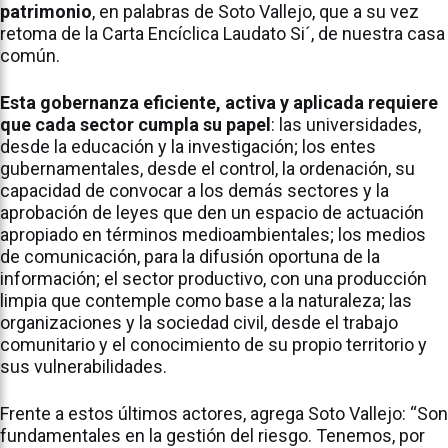
patrimonio
, en palabras de Soto Vallejo, que a su vez
retoma de la Carta Encíclica Laudato Si´, de nuestra casa
común.
Esta gobernanza eficiente, activa y aplicada requiere
que cada sector cumpla su papel
: las universidades,
desde la educación y la investigación; los entes
gubernamentales, desde el control, la ordenación, su
capacidad de convocar a los demás sectores y la
aprobación de leyes que den un espacio de actuación
apropiado en términos medioambientales; los medios
de comunicación, para la difusión oportuna de la
información; el sector productivo, con una producción
limpia que contemple como base a la naturaleza; las
organizaciones y la sociedad civil, desde el trabajo
comunitario y el conocimiento de su propio territorio y
sus vulnerabilidades.
Frente a estos últimos actores, agrega Soto Vallejo: “Son
fundamentales en la gestión del riesgo. Tenemos, por