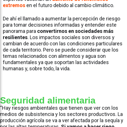
extremos
en el futuro debido al cambio climático.
De ahí el llamado a aumentar la percepción de riesgo
para tomar decisiones informadas y entender este
panorama para
convertirnos en sociedades más
resilientes
. Los impactos sociales son diversos y
cambian de acuerdo con las condiciones particulares
de cada territorio. Pero se puede considerar que los
temas relacionados con alimentos y agua son
fundamentales ya que soportan las actividades
humanas y, sobre todo, la vida.
Seguridad alimentaria
“Hay riesgos ambientales que tienen que ver con los
medios de subsistencia y los sectores productivos. La
producción agrícola se va a ver afectada por la sequía y
por las altas temperaturas.
Si vamos a hacer riego,