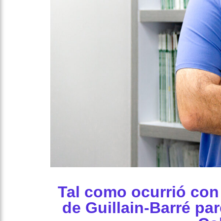
Tal como ocurrió con 
de Guillain-Barré pa