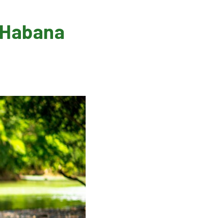
a Habana