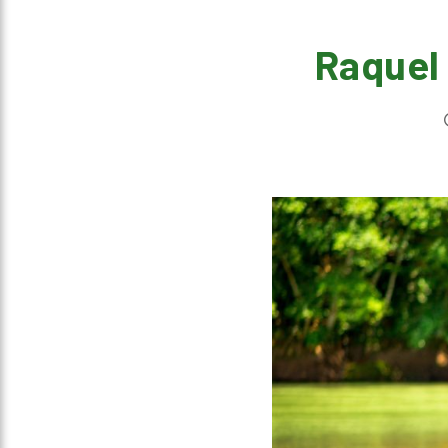
Raquel 