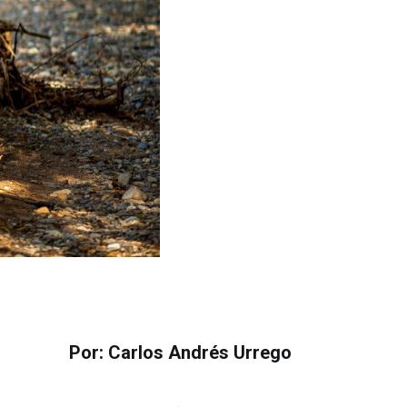
Por: Carlos Andrés Urrego