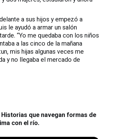
delante a sus hijos y empezó a
uis le ayudó a armar un salón
a tarde. “Yo me quedaba con los niños
antaba a las cinco de la mañana
tun, mis hijas algunas veces me
ida y no llegaba el mercado de
. Historias que navegan formas de
ima con el río.