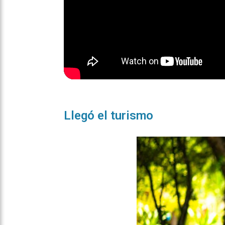
Llegó el turismo