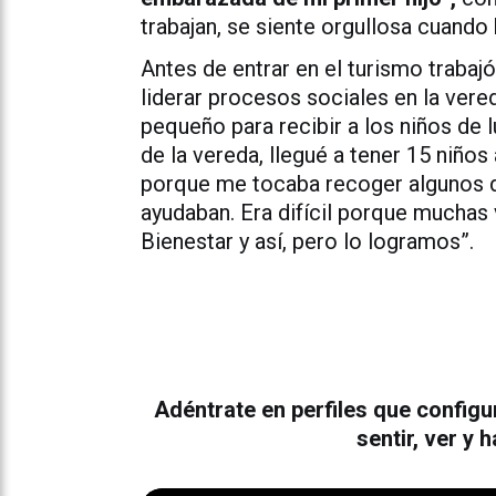
trabajan, se siente orgullosa cuando 
Antes de entrar en el turismo traba
liderar procesos sociales en la vere
pequeño para recibir a los niños de 
de la vereda, llegué a tener 15 niños
porque me tocaba recoger algunos de 
ayudaban. Era difícil porque muchas 
Bienestar y así, pero lo logramos”.
Adéntrate en perfiles que config
sentir, ver y 