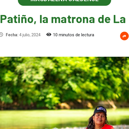
Patiño, la matrona de L
10 minutos de lectura
Fecha:
4 julio, 2024