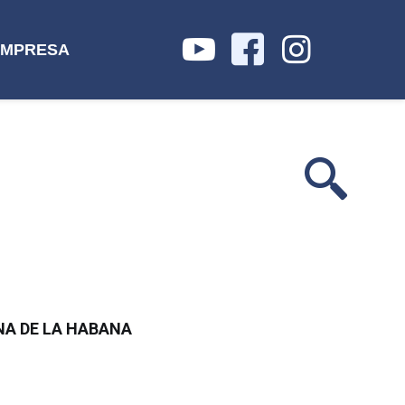
IMPRESA
NA DE LA HABANA