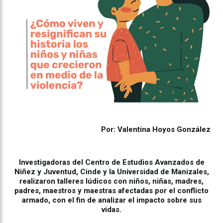
Por: Valentina Hoyos González
Investigadoras del Centro de Estudios Avanzados de
Niñez y Juventud, Cinde y la Universidad de Manizales,
realizaron talleres lúdicos con niños, niñas, madres,
padres, maestros y maestras afectadas por el conflicto
armado, con el fin de analizar el impacto sobre sus
vidas.