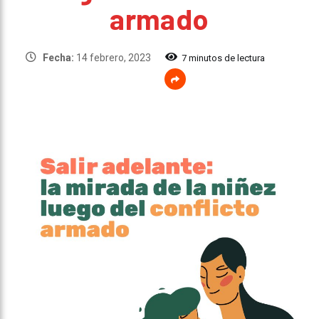
armado
Fecha:
14 febrero, 2023
7 minutos de lectura