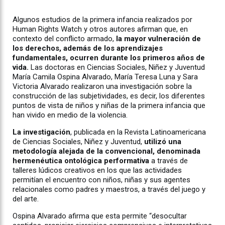
Algunos estudios de la primera infancia realizados por
Human Rights Watch y otros autores afirman que, en
contexto del conflicto armado,
la mayor vulneración de
los derechos, además de los aprendizajes
fundamentales, ocurren durante los primeros años de
vida.
Las doctoras en Ciencias Sociales, Niñez y Juventud
María Camila Ospina Alvarado, María Teresa Luna y Sara
Victoria Alvarado realizaron una investigación sobre la
construcción de las subjetividades, es decir, los diferentes
puntos de vista de niños y niñas de la primera infancia que
han vivido en medio de la violencia.
La investigación
, publicada en la Revista Latinoamericana
de Ciencias Sociales, Niñez y Juventud,
utilizó una
metodología alejada de la convencional, denominada
hermenéutica ontológica performativa
a través de
talleres lúdicos creativos en los que las actividades
permitían el encuentro con niños, niñas y sus agentes
relacionales como padres y maestros, a través del juego y
del arte.
Ospina Alvarado afirma que esta permite “desocultar