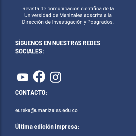
Revista de comunicación científica de la
Universidad de Manizales adscrita a la
Dirección de Investigación y Posgrados.
SÍGUENOS EN NUESTRAS REDES
SOCIALES:
CONTACTO:
eureka@umanizales.edu.co
Última edición impresa: