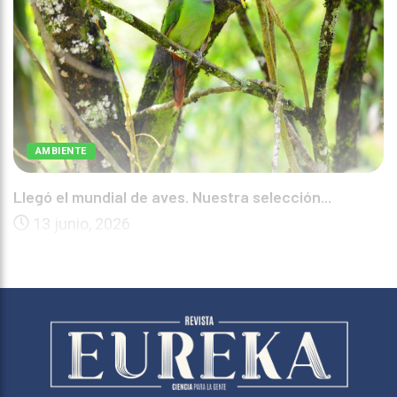
AMBIENTE
Llegó el mundial de aves. Nuestra selección...
13 junio, 2026