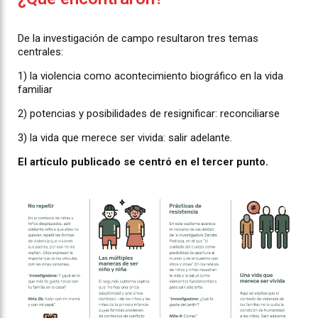
De la investigación de campo resultaron tres temas
centrales:
1) la violencia como acontecimiento biográfico en la vida
familiar
2) potencias y posibilidades de resignificar: reconciliarse
3) la vida que merece ser vivida: salir adelante.
El artículo publicado se centró en el tercer punto.