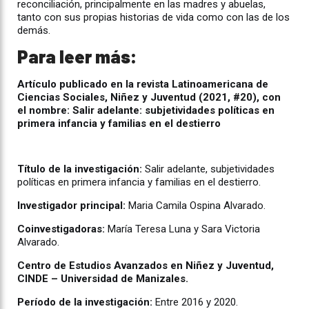
reconciliación, principalmente en las madres y abuelas,
tanto con sus propias historias de vida como con las de los
demás.
Para leer más:
Artículo publicado en la revista Latinoamericana de
Ciencias Sociales, Niñez y Juventud (2021, #20), con
el nombre: Salir adelante: subjetividades políticas en
primera infancia y familias en el destierro
Título de la investigación:
Salir adelante, subjetividades
políticas en primera infancia y familias en el destierro.
Investigador principal:
Maria Camila Ospina Alvarado.
Coinvestigadoras:
María Teresa Luna y Sara Victoria
Alvarado.
Centro de Estudios Avanzados en Niñez y Juventud,
CINDE – Universidad de Manizales.
Período de la investigación:
Entre 2016 y 2020.