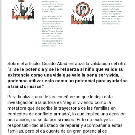
Sobre el artículo, Giraldo Abad enfatiza la validación del otro:
“si se le potencia y se le refuerza al niño que valide su
existencia como una vida que vale la pena ser vivida,
podemos utilizar esto como un potencial para ayudarlos
a transformarse.”
Para finalizar, una de las enseñanzas que le deja esta
investigación a la autora es “seguir viviendo como la
metáfora que describe la trayectoria de las familias en
contextos de conflicto armado”, lo que implica una decisión,
una acción, no se da por sí misma Esto no excluye la
responsabilidad al Estado de reparar y acompañar a estas
familias, pero sí da cuenta de un gran potencial de