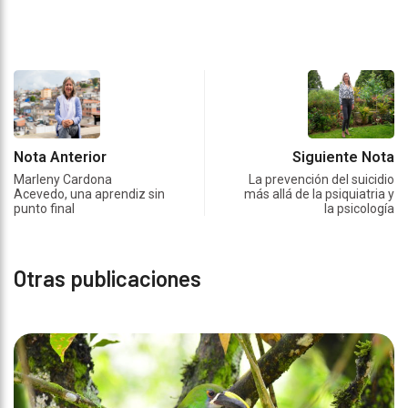
Nota Anterior
Siguiente Nota
Marleny Cardona
La prevención del suicidio
Acevedo, una aprendiz sin
más allá de la psiquiatria y
punto final
la psicología
Otras publicaciones