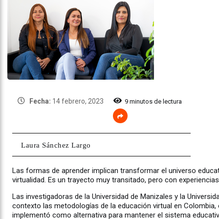
Fecha:
14 febrero, 2023
9 minutos de lectura
Laura Sánchez Largo
Las formas de aprender implican transformar el universo educa
virtualidad. Es un trayecto muy transitado, pero con experiencias
Las investigadoras de la Universidad de Manizales y la Universid
contexto las metodologías de la educación virtual en Colombi
implementó como alternativa para mantener el sistema educativ