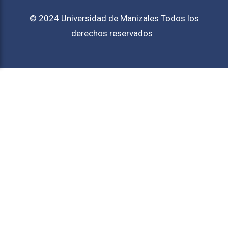
© 2024 Universidad de Manizales Todos los
derechos reservados