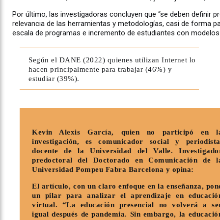
Por último, las investigadoras concluyen que “se deben definir 
relevancia de las herramientas y metodologías, casi de forma pa
escala de programas e incremento de estudiantes con modelos s
Según el DANE (2022) quienes utilizan Internet lo
hacen principalmente para trabajar (46%) y
estudiar (39%).
Kevin Alexis García, quien no participó en l
investigación, es comunicador social y periodista
docente de la Universidad del Valle. Investigado
predoctoral del Doctorado en Comunicación de l
Universidad Pompeu Fabra Barcelona y opina:
El artículo, con un claro enfoque en la enseñanza, pon
un pilar para analizar el aprendizaje en educació
virtual. “La educación presencial no volverá a se
igual después de pandemia. Sin embargo, la educació