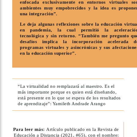
enfocada exclusivamente en entornos virtuales so
ambientes muy empobrecidos y la idea es propone
una integración”.
Le deja algunas reflexiones sobre la educación virtua
en pandemia, la cual permitió la aceleració
tecnológica y sin retorno. “También me pregunto qu
desafíos implica la incorporación acelerada d
programas virtuales y asincrónicas y sus afectacione
en la educación superior”.
“La virtualidad no remplazará al maestro. Es el
más importante porque es quien está diseñando,
está presente en lo que se espera de los resultados
de aprendizaje”: Yamileth Andrade Arango
Para leer más:
Artículo publicado en la Revista de
Educación a Distancia (2021, #65), con el nombre: