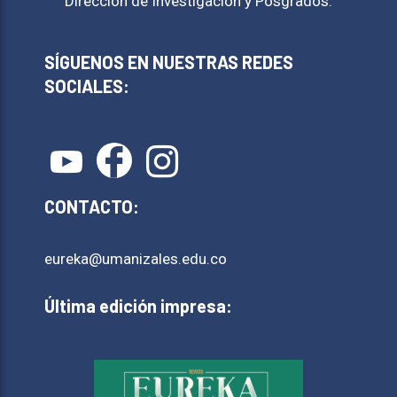
Dirección de Investigación y Posgrados.
SÍGUENOS EN NUESTRAS REDES
SOCIALES:
CONTACTO:
eureka@umanizales.edu.co
Última edición impresa: