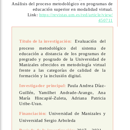
Análisis del proceso metodológico en programas de
educación superior en modalidad virtual.
Link:
https://revistas.um.es/red/article/view/
450711
Título de la investigación:
Evaluación del
proceso metodológico del sistema de
educación a distancia de los programas de
pregrado y posgrado de la Universidad de
Manizales ofrecidos en metodología virtual
frente a las categorías de calidad de la
formación y la inclusión digital.
Investigador principal:
Paula Andrea Díaz-
Guillén, Yamilhet Andrade-Arango, Ana
María Hincapié-Zuleta, Adriana Patricia
Uribe-Uran.
Financiación:
Universidad de Manizales y
Universidad Sergio Arboleda