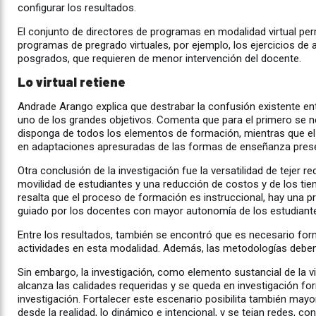
configurar los resultados.
El conjunto de directores de programas en modalidad virtual per
programas de pregrado virtuales, por ejemplo, los ejercicios de
posgrados, que requieren de menor intervención del docente.
Lo virtual retiene
Andrade Arango explica que destrabar la confusión existente ent
uno de los grandes objetivos. Comenta que para el primero se n
disponga de todos los elementos de formación, mientras que e
en adaptaciones apresuradas de las formas de enseñanza presenc
Otra conclusión de la investigación fue la versatilidad de tejer 
movilidad de estudiantes y una reducción de costos y de los tie
resalta que el proceso de formación es instruccional, hay un
guiado por los docentes con mayor autonomía de los estudiant
Entre los resultados, también se encontró que es necesario for
actividades en esta modalidad. Además, las metodologías deben 
Sin embargo, la investigación, como elemento sustancial de la v
alcanza las calidades requeridas y se queda en investigación for
investigación. Fortalecer este escenario posibilita también mayo
desde la realidad, lo dinámico e intencional, y se tejan redes,